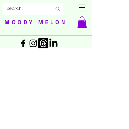
MOODY MELON