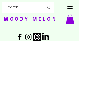
MOODY MELON