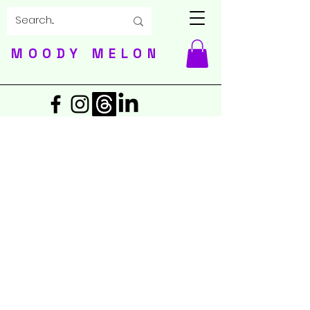
MOODY MELON