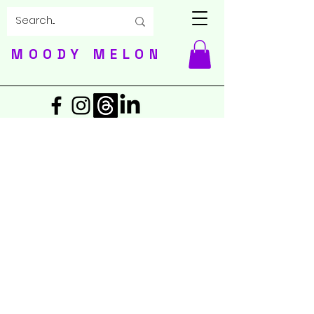
MOODY MELON