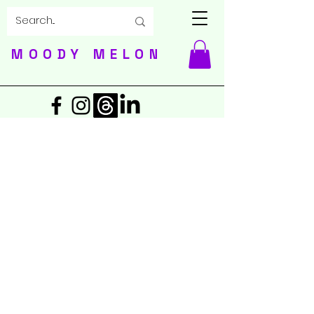
MOODY MELON